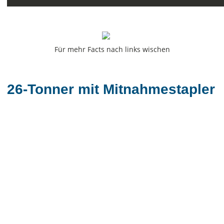
Für mehr Facts nach links wischen
26-Tonner mit Mitnahmestapler