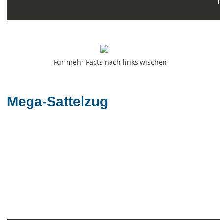
Für mehr Facts nach links wischen
Mega-Sattelzug