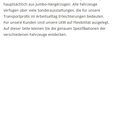
hauptsächlich aus Jumbo-Hängerzügen. Alle Fahrzeuge
verfügen über viele Sonderausstattungen, die für unsere
Transportprofis im Arbeitsalltag Erleichterungen bedeuten.
Für unsere Kunden sind unsere LKW auf Flexibilität ausgelegt.
Auf dieser Seite können Sie die genauen Spezifikationen der
verschiedenen Fahrzeuge entdecken.